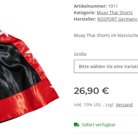
Artikelnummer:
1011
Kategorie:
Muay Thai Shorts
Hersteller:
ROSPORT Germany - 
Muay Thai Shorts im klassische
Größe
Bitte wählen Sie eine Variat
26,90 €
inkl. 19% USt. , zzgl.
Versand
Sofort verfügbar