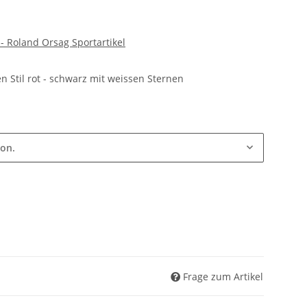
Roland Orsag Sportartikel
n Stil rot - schwarz mit weissen Sternen
ion.
Frage zum Artikel