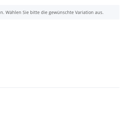
nen. Wählen Sie bitte die gewünschte Variation aus.