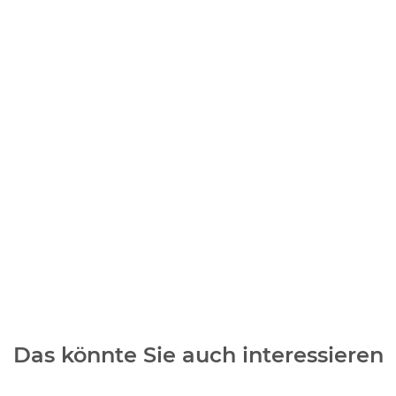
Das könnte Sie auch interessieren