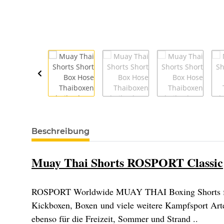
Beschreibung
Muay Thai Shorts ROSPORT Classic
ROSPORT Worldwide MUAY THAI Boxing Shorts für
Kickboxen, Boxen und viele weitere Kampfsport Art
ebenso für die Freizeit, Sommer und Strand ..