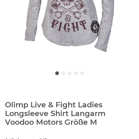
Olimp Live & Fight Ladies
Longsleeve Shirt Langarm
Voodoo Motors Größe M