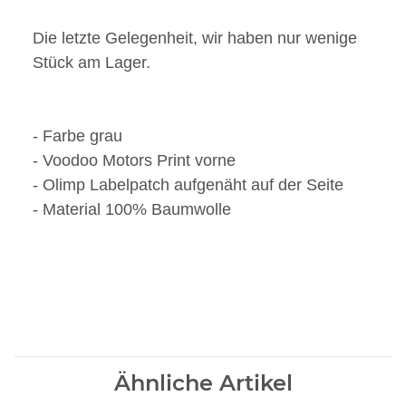
Die letzte Gelegenheit, wir haben nur wenige
Stück am Lager.
- Farbe grau
- Voodoo Motors Print vorne
- Olimp Labelpatch aufgenäht auf der Seite
- Material 100% Baumwolle
Ähnliche Artikel