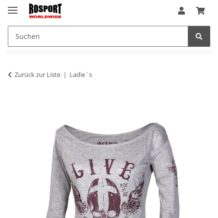
Zurück zur Liste
Ladie´s