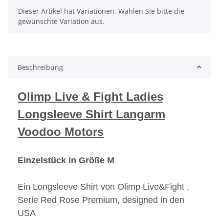
x
Dieser Artikel hat Variationen. Wählen Sie bitte die
gewünschte Variation aus.
Beschreibung
Olimp Live & Fight Ladies
Longsleeve Shirt Langarm
Voodoo Motors
Einzelstück in Größe M
Ein Longsleeve Shirt von Olimp Live&Fight ,
Serie Red Rose Premium, designed in den
USA