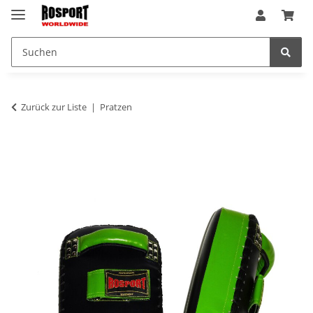
Zurück zur Liste
Pratzen