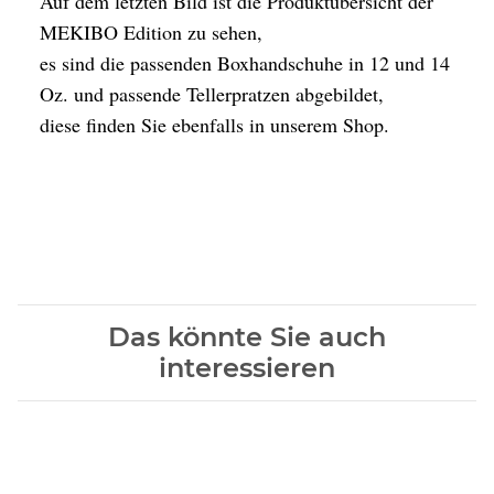
Auf dem letzten Bild ist die Produktübersicht der
MEKIBO Edition zu sehen,
es sind die passenden Boxhandschuhe in 12 und 14
Oz. und passende Tellerpratzen abgebildet,
diese finden Sie ebenfalls in unserem Shop.
Das könnte Sie auch
interessieren