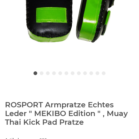
ROSPORT Armpratze Echtes
Leder " MEKIBO Edition " , Muay
Thai Kick Pad Pratze