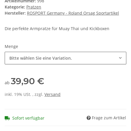
Artikelnummer:
998
Kategorie:
Pratzen
Hersteller:
ROSPORT Germany - Roland Orsag Sportartikel
Die perfekte Armpratze für Muay Thai und Kickboxen
Menge
Bitte wählen Sie eine Variation.
39,90 €
ab
inkl. 19% USt. , zzgl.
Versand
Frage zum Artikel
Sofort verfügbar