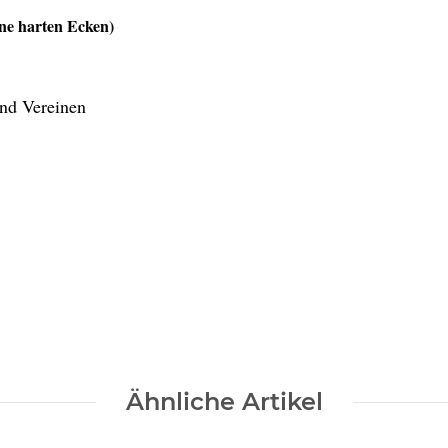
ine harten Ecken)
nd Vereinen
Ähnliche Artikel