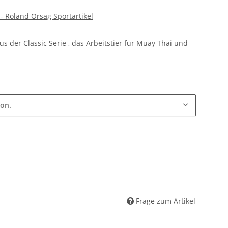
Roland Orsag Sportartikel
 der Classic Serie , das Arbeitstier für Muay Thai und
ion.
Frage zum Artikel