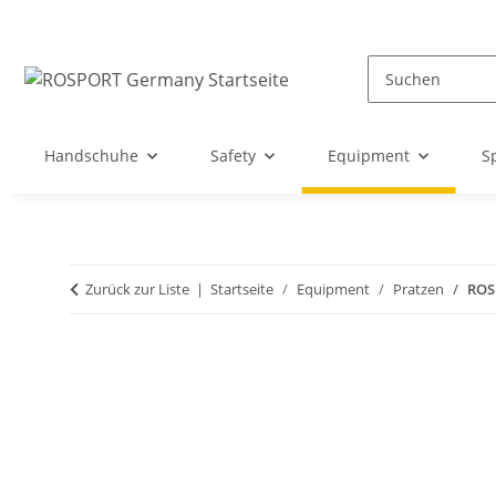
Handschuhe
Safety
Equipment
S
Zurück zur Liste
Startseite
Equipment
Pratzen
ROSP