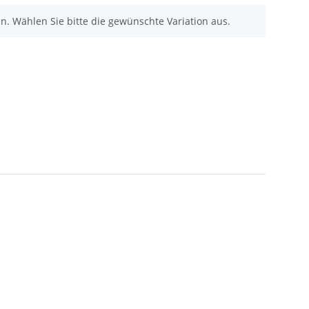
nen. Wählen Sie bitte die gewünschte Variation aus.