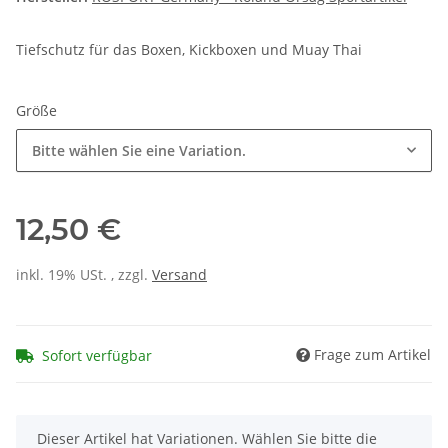
Tiefschutz für das Boxen, Kickboxen und Muay Thai
Größe
Bitte wählen Sie eine Variation.
12,50 €
inkl. 19% USt. , zzgl.
Versand
Frage zum Artikel
Sofort verfügbar
x
Dieser Artikel hat Variationen. Wählen Sie bitte die