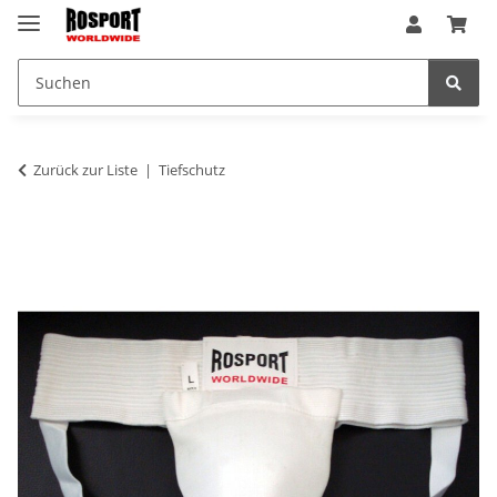
Zurück zur Liste
Tiefschutz