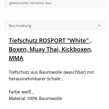
gewünschte Variation aus.
Beschreibung
Tiefschutz ROSPORT "White" ,
Boxen, Muay Thai, Kickboxen,
MMA
Tiefschutz aus Baumwolle (waschbar) mit
herausnehmbarer Schale ,
Farbe weiß ,
Material 100% Baumwolle